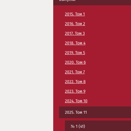
2015. Том 1
2016. Том 2
2017. Том 3
2018. Том 4
2019. Том 5
2020. Том 6
2021. Том 7
2022. Том 8
2023. Том 9
2024. Том 10
2025. Том 11
№ 1 (41)