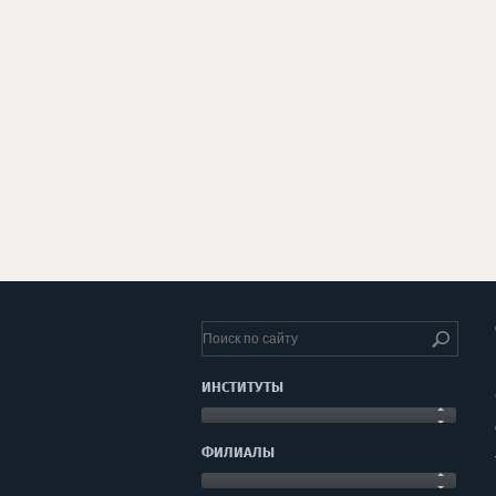
ИНСТИТУТЫ
ФИЛИАЛЫ