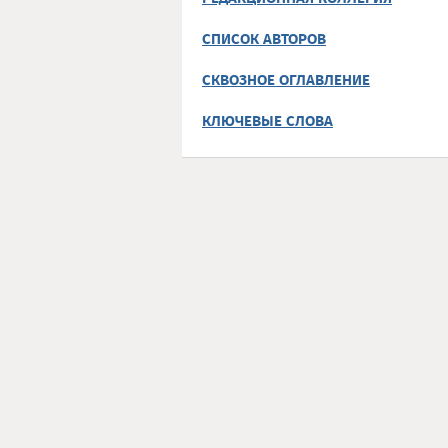
СПИСОК АВТОРОВ
СКВОЗНОЕ ОГЛАВЛЕНИЕ
КЛЮЧЕВЫЕ СЛОВА