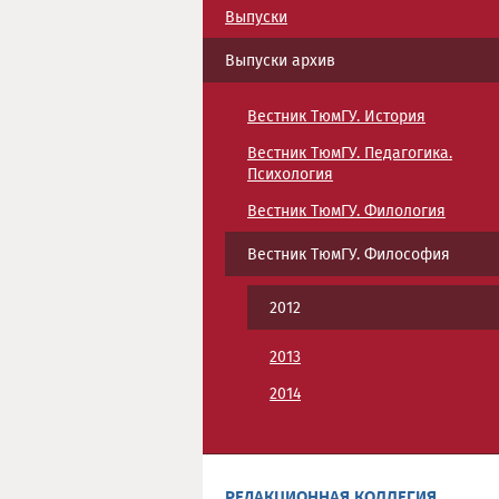
Выпуски
Выпуски архив
Вестник ТюмГУ. История
Вестник ТюмГУ. Педагогика.
Психология
Вестник ТюмГУ. Филология
Вестник ТюмГУ. Философия
2012
2013
2014
РЕДАКЦИОННАЯ КОЛЛЕГИЯ