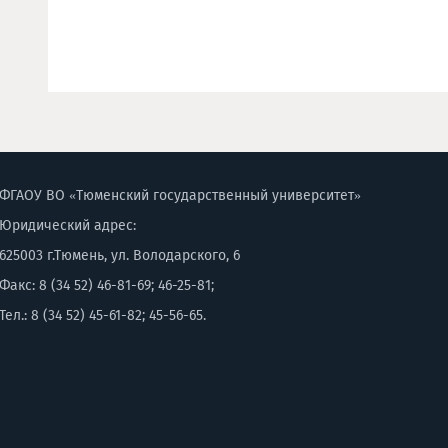
ФГАОУ ВО «Тюменский государственный университет»
Юридический адрес:
625003 г.Тюмень, ул. Володарского, 6
Факс: 8 (34 52) 46-81-69; 46-25-81;
Тел.: 8 (34 52) 45-61-82; 45-56-65.