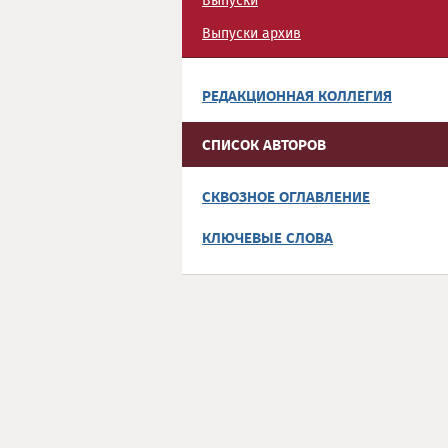
Выпуски
Выпуски архив
РЕДАКЦИОННАЯ КОЛЛЕГИЯ
СПИСОК АВТОРОВ
СКВОЗНОЕ ОГЛАВЛЕНИЕ
КЛЮЧЕВЫЕ СЛОВА