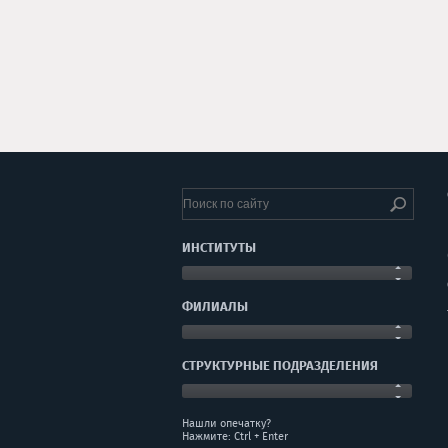
ИНСТИТУТЫ
ФИЛИАЛЫ
СТРУКТУРНЫЕ ПОДРАЗДЕЛЕНИЯ
Нашли опечатку?
Нажмите: Ctrl + Enter