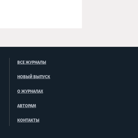
ВСЕ ЖУРНАЛЫ
НОВЫЙ ВЫПУСК
О ЖУРНАЛАХ
АВТОРАМ
КОНТАКТЫ