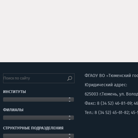
ФГАОУ ВО «Тюменский го
Юридический адрес:
ИНСТИТУТЫ
625003 г.Тюмень, ул. Воло
Факс: 8 (34 52) 46-81-69; 46
ФИЛИАЛЫ
Тел.: 8 (34 52) 45-61-82; 45-
СТРУКТУРНЫЕ ПОДРАЗДЕЛЕНИЯ