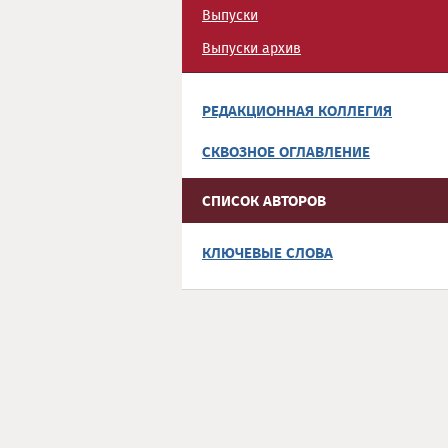
Выпуски
Выпуски архив
РЕДАКЦИОННАЯ КОЛЛЕГИЯ
СКВОЗНОЕ ОГЛАВЛЕНИЕ
СПИСОК АВТОРОВ
КЛЮЧЕВЫЕ СЛОВА