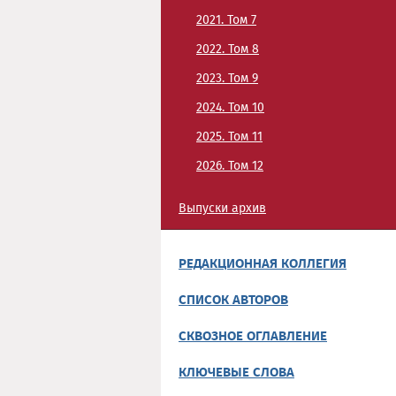
2021. Том 7
2022. Том 8
2023. Том 9
2024. Том 10
2025. Том 11
2026. Том 12
Выпуски архив
РЕДАКЦИОННАЯ КОЛЛЕГИЯ
СПИСОК АВТОРОВ
СКВОЗНОЕ ОГЛАВЛЕНИЕ
КЛЮЧЕВЫЕ СЛОВА