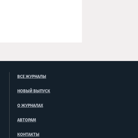
ВСЕ ЖУРНАЛЫ
НОВЫЙ ВЫПУСК
О ЖУРНАЛАХ
АВТОРАМ
КОНТАКТЫ