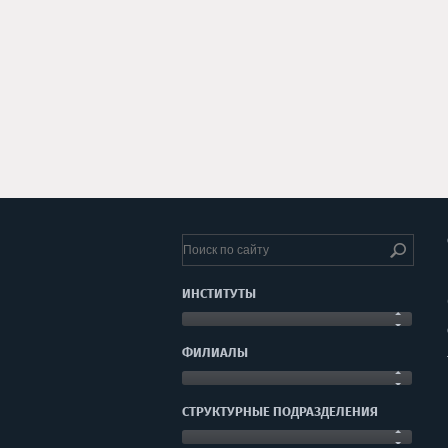
ИНСТИТУТЫ
ФИЛИАЛЫ
СТРУКТУРНЫЕ ПОДРАЗДЕЛЕНИЯ