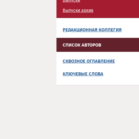
Выпуски
Выпуски архив
РЕДАКЦИОННАЯ КОЛЛЕГИЯ
СПИСОК АВТОРОВ
СКВОЗНОЕ ОГЛАВЛЕНИЕ
КЛЮЧЕВЫЕ СЛОВА