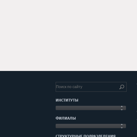
ИНСТИТУТЫ
ФИЛИАЛЫ
СТРУКТУРНЫЕ ПОДРАЗДЕЛЕНИЯ