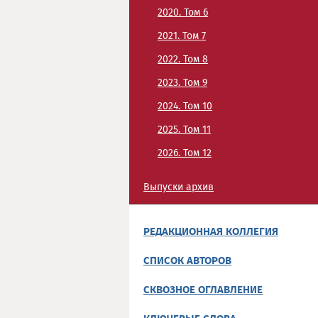
2020. Том 6
2021. Том 7
2022. Том 8
2023. Том 9
2024. Том 10
2025. Том 11
2026. Том 12
Выпуски архив
РЕДАКЦИОННАЯ КОЛЛЕГИЯ
СПИСОК АВТОРОВ
СКВОЗНОЕ ОГЛАВЛЕНИЕ