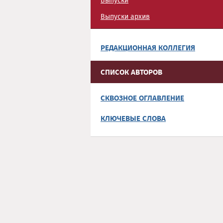
Выпуски
Выпуски архив
РЕДАКЦИОННАЯ КОЛЛЕГИЯ
СПИСОК АВТОРОВ
СКВОЗНОЕ ОГЛАВЛЕНИЕ
КЛЮЧЕВЫЕ СЛОВА