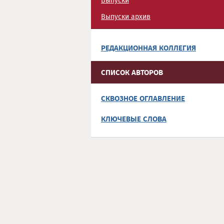
Выпуски
Выпуски архив
РЕДАКЦИОННАЯ КОЛЛЕГИЯ
СПИСОК АВТОРОВ
СКВОЗНОЕ ОГЛАВЛЕНИЕ
КЛЮЧЕВЫЕ СЛОВА