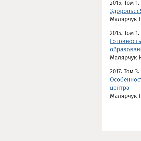
2015. Том 1.
Здоровьес
Малярчук 
2015. Том 1.
Готовность
образован
Малярчук 
2017. Том 3
Особеннос
центра
Малярчук 