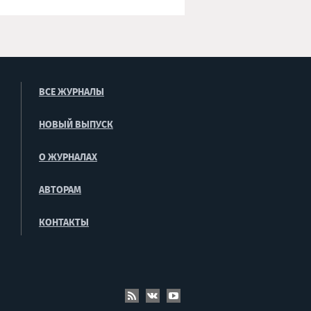
ВСЕ ЖУРНАЛЫ
НОВЫЙ ВЫПУСК
О ЖУРНАЛАХ
АВТОРАМ
КОНТАКТЫ