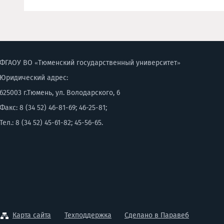
ФГАОУ ВО «Тюменский государственный университет»
Юридический адрес:
625003 г.Тюмень, ул. Володарского, 6
Факс: 8 (34 52) 46-81-69; 46-25-81;
Тел.: 8 (34 52) 45-61-82; 45-56-65.
Карта сайта
Техподдержка
Сделано в Паравеб