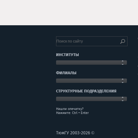
ИНСТИТУТЫ
ФИЛИАЛЫ
СТРУКТУРНЫЕ ПОДРАЗДЕЛЕНИЯ
Нашли опечатку?
Нажмите: Ctrl + Enter
ТюмГУ 2003-2026 ©