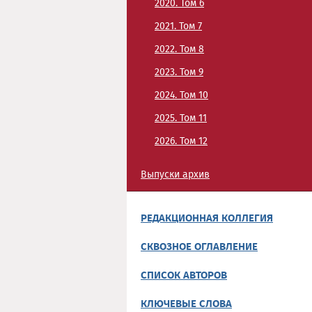
2020. Том 6
2021. Том 7
2022. Том 8
2023. Том 9
2024. Том 10
2025. Том 11
2026. Том 12
Выпуски архив
РЕДАКЦИОННАЯ КОЛЛЕГИЯ
СКВОЗНОЕ ОГЛАВЛЕНИЕ
СПИСОК АВТОРОВ
КЛЮЧЕВЫЕ СЛОВА