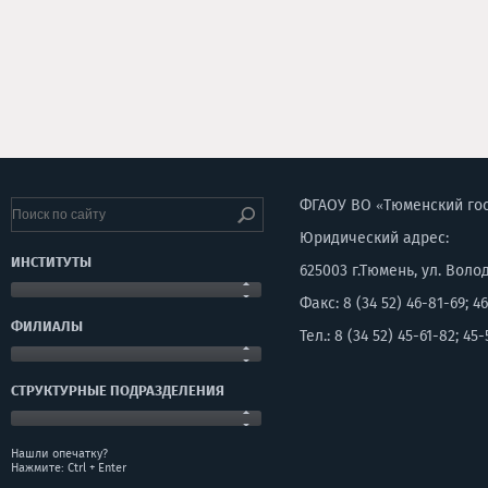
ФГАОУ ВО «Тюменский го
Юридический адрес:
ИНСТИТУТЫ
625003 г.Тюмень, ул. Воло
Факс: 8 (34 52) 46-81-69; 46
ФИЛИАЛЫ
Тел.: 8 (34 52) 45-61-82; 45-
СТРУКТУРНЫЕ ПОДРАЗДЕЛЕНИЯ
Нашли опечатку?
Нажмите: Ctrl + Enter