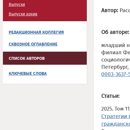
Выпуски
Автор:
Рас
Выпуски архив
Об авторе:
РЕДАКЦИОННАЯ КОЛЛЕГИЯ
СКВОЗНОЕ ОГЛАВЛЕНИЕ
младший н
филиал Фе
СПИСОК АВТОРОВ
социологич
Петербург,
КЛЮЧЕВЫЕ СЛОВА
0003-3637-
Статьи:
2025. Том 11
Стратегии
гражданск