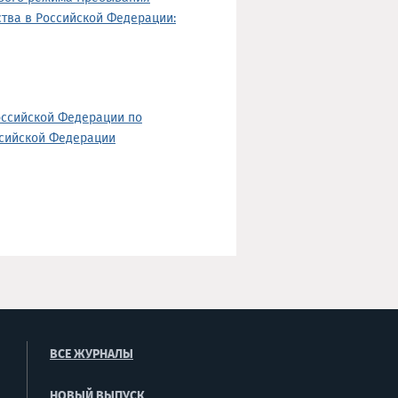
тва в Российской Федерации:
оссийской Федерации по
ссийской Федерации
ВСЕ ЖУРНАЛЫ
НОВЫЙ ВЫПУСК