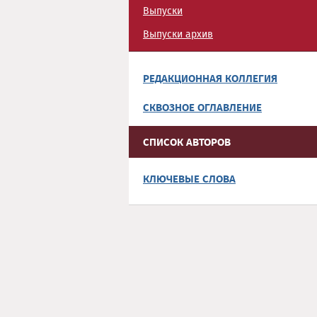
Выпуски
Выпуски архив
РЕДАКЦИОННАЯ КОЛЛЕГИЯ
СКВОЗНОЕ ОГЛАВЛЕНИЕ
СПИСОК АВТОРОВ
КЛЮЧЕВЫЕ СЛОВА