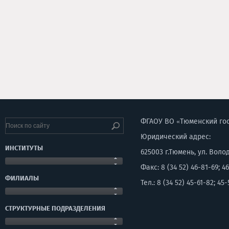
ФГАОУ ВО «Тюменский го
Юридический адрес:
ИНСТИТУТЫ
625003 г.Тюмень, ул. Воло
Факс: 8 (34 52) 46-81-69; 46
ФИЛИАЛЫ
Тел.: 8 (34 52) 45-61-82; 45-
СТРУКТУРНЫЕ ПОДРАЗДЕЛЕНИЯ