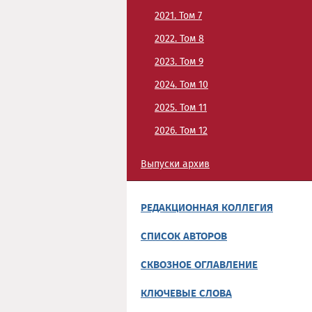
2021. Том 7
2022. Том 8
2023. Том 9
2024. Том 10
2025. Том 11
2026. Том 12
Выпуски архив
РЕДАКЦИОННАЯ КОЛЛЕГИЯ
СПИСОК АВТОРОВ
СКВОЗНОЕ ОГЛАВЛЕНИЕ
КЛЮЧЕВЫЕ СЛОВА