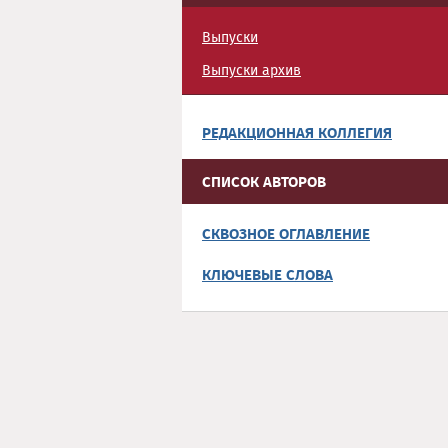
Выпуски
Выпуски архив
РЕДАКЦИОННАЯ КОЛЛЕГИЯ
СПИСОК АВТОРОВ
СКВОЗНОЕ ОГЛАВЛЕНИЕ
КЛЮЧЕВЫЕ СЛОВА