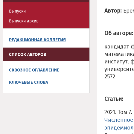
Автор:
Ере
Выпуски
Выпуски архив
Об авторе:
РЕДАКЦИОННАЯ КОЛЛЕГИЯ
кандидат 
математик
СПИСОК АВТОРОВ
институт,
университ
СКВОЗНОЕ ОГЛАВЛЕНИЕ
2572
КЛЮЧЕВЫЕ СЛОВА
Статьи:
2021. Том 7.
Численное
эпидемиол